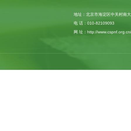
地址：北京市海淀区中关村南大街1
电 话：010-82109093
网 址：http://www.cspnf.org.cn