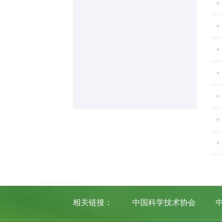
相关链接：
中国科学技术协会