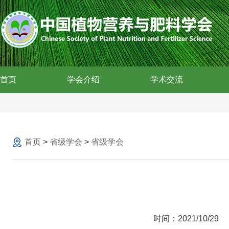
首页
学会介绍
学术交流
首页
>
省级学会
>
省级学会
时间：2021/10/29