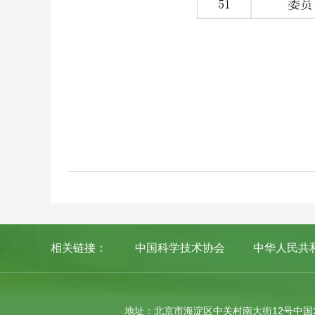
相关链接：
中国科学技术协会
中华人民共
地址：北京市海淀区中关村南大街12号中国农业