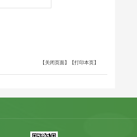
【关闭页面】
【打印本页】