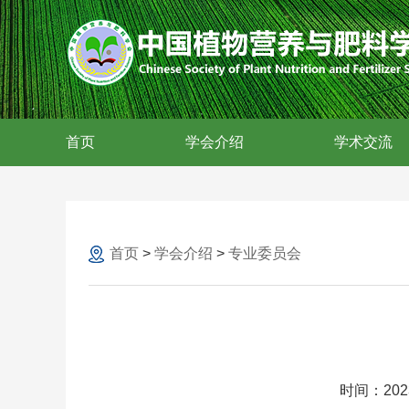
首页
学会介绍
学术交流
首页
>
学会介绍
>
专业委员会
时间：2023